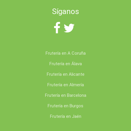
Síganos
Frutería en A Coruña
Frutería en Álava
Frutería en Alicante
Frutería en Almería
Frutería en Barcelona
Frutería en Burgos
Frutería en Jaén