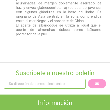
acuminadas, de margen doblemente aserrado, de
haz y envés glabrescentes, rojizas cuando jóvenes,
con algunas glándulas en la base del limbo. Es
originario de Asia central, en la zona comprendida
entre el mar Negro y el noroeste de China
El aceite de albaricoque se utiliza al igual que el
aceite de almendras dulces como bálsamo
protector de la piel.
Suscribete a nuestro boletín
Información