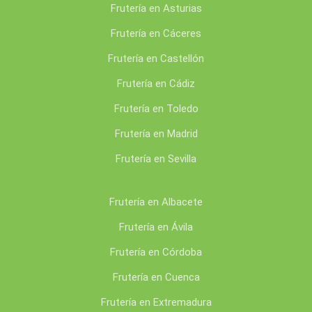
Frutería en Asturias
Frutería en Cáceres
Frutería en Castellón
Frutería en Cádiz
Frutería en Toledo
Frutería en Madrid
Frutería en Sevilla
Frutería en Albacete
Frutería en Ávila
Frutería en Córdoba
Frutería en Cuenca
Frutería en Extremadura