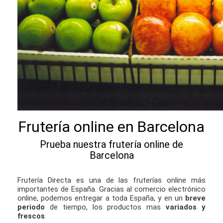
Frutería online en Barcelona
Prueba nuestra frutería online de
Barcelona
Frutería Directa es una de las fruterías online más
importantes de España. Gracias al comercio electrónico
online, podemos entregar a toda España, y en un
breve
periodo
de tiempo, los productos mas
variados y
frescos
.