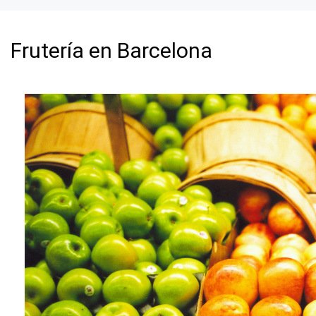
Frutería en Barcelona