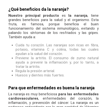
¿Qué beneficios da la naranja?
Nuestro principal producto
es
la naranja
, tiene
grandes beneficios para la salud y el organismo. Esta
fruta, es famosa, porque beneficia el buen
funcionamiento del sistema inmunológico, evitando y
paliando los síntomas de los resfriados y las gripes.
También ayuda a:
Cuida tu corazón. Las naranjas son ricas en fibra,
potasio, vitamina C y colina, todas las cuales
ayudan a la salud del corazón.
Previene la artritis. El consumo de zumo natural
ayuda a prevenir la inflamación y, por lo tanto, a
tratar la artritis.
Regula la presión arterial.
Huesos y dientes más fuertes.
Para que enfermedades es buena la naranja
La naranja es muy beneficiosa
para las enfermedades
cardiovasculares
, enfermedades del corazón, la
inflamación, y prevención del cáncer. La naranja es un