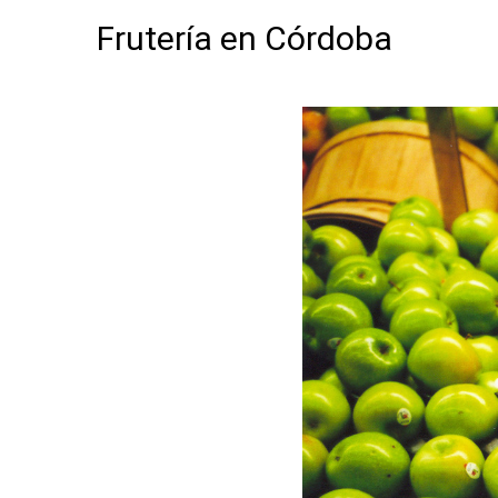
Frutería en Córdoba