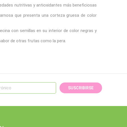
iedades nutritivas y antioxidantes más beneficiosas
carnosa que presenta una corteza gruesa de color
cina con semillas en su interior de color negras y
sabor de otras frutas como la pera.
SUSCRIBIRSE