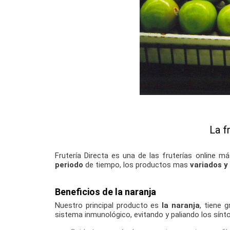
La f
Frutería Directa es una de las fruterías online 
periodo
de tiempo, los productos mas
variados y
Beneficios de la naranja
Nuestro principal producto es
la naranja
, tiene 
sistema inmunológico, evitando y paliando los sínt