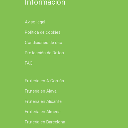
Información
Aviso legal
Política de cookies
Condiciones de uso
Protección de Datos
FAQ
Frutería en A Coruña
Frutería en Álava
Frutería en Alicante
Frutería en Almería
Frutería en Barcelona