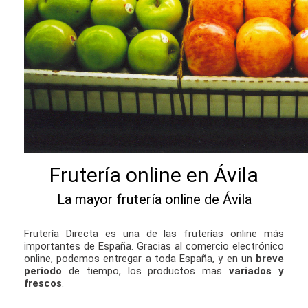
Frutería online en Ávila
La mayor frutería online de Ávila
Frutería Directa es una de las fruterías online más
importantes de España. Gracias al comercio electrónico
online, podemos entregar a toda España, y en un
breve
periodo
de tiempo, los productos mas
variados y
frescos
.