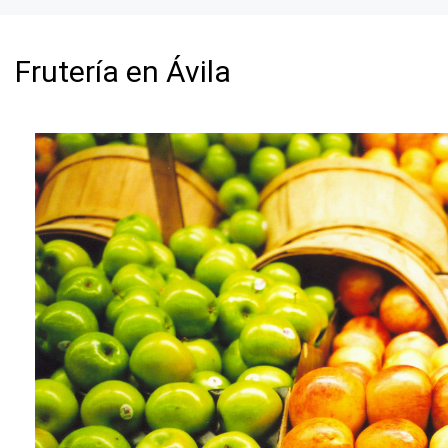
Frutería en Ávila