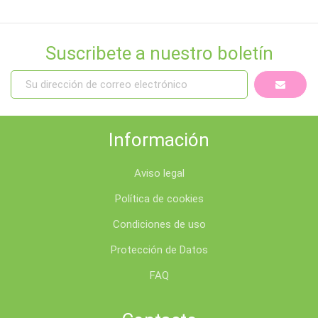
Suscribete a nuestro boletín
Información
Aviso legal
Política de cookies
Condiciones de uso
Protección de Datos
FAQ