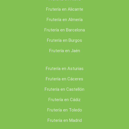
Frutería en Alicante
Frutería en Almería
Frutería en Barcelona
Frutería en Burgos
Frutería en Jaén
Frutería en Asturias
Frutería en Cáceres
Frutería en Castellón
Frutería en Cádiz
Frutería en Toledo
Frutería en Madrid