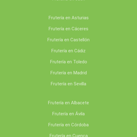
Frutería en Asturias
Frutería en Cáceres
Frutería en Castellón
Frutería en Cádiz
Frutería en Toledo
Frutería en Madrid
Frutería en Sevilla
Frutería en Albacete
Frutería en Ávila
Frutería en Córdoba
Frutería en Cuenca