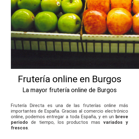
Frutería online en Burgos
La mayor frutería online de Burgos
Frutería Directa es una de las fruterías online más
importantes de España. Gracias al comercio electrónico
online, podemos entregar a toda España, y en un
breve
periodo
de tiempo, los productos mas
variados y
frescos
.