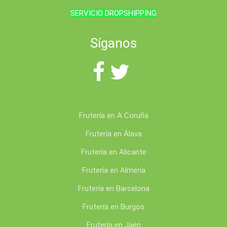
SERVICIO DROPSHIPPING
Síganos
Frutería en A Coruña
Frutería en Álava
Frutería en Alicante
Frutería en Almería
Frutería en Barcelona
Frutería en Burgos
Frutería en Jaén