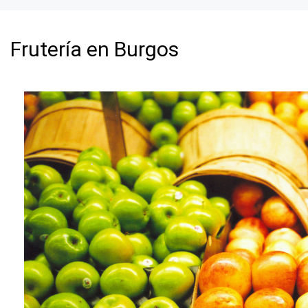
Frutería en Burgos