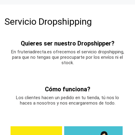
Servicio Dropshipping
Quieres ser nuestro Dropshipper?
En fruteriadirecta.es ofrecemos el servicio dropshipping,
para que no tengas que preocuparte por los envíos ni el
stock.
Cómo funciona?
Los clientes hacen un pedido en tu tienda, tú nos lo
haces a nosotros y nos encargaremos de todo.