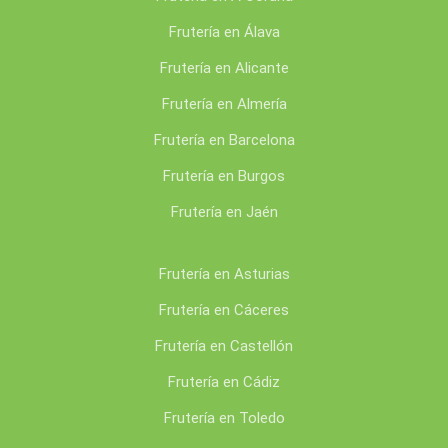
Frutería en Álava
Frutería en Alicante
Frutería en Almería
Frutería en Barcelona
Frutería en Burgos
Frutería en Jaén
Frutería en Asturias
Frutería en Cáceres
Frutería en Castellón
Frutería en Cádiz
Frutería en Toledo