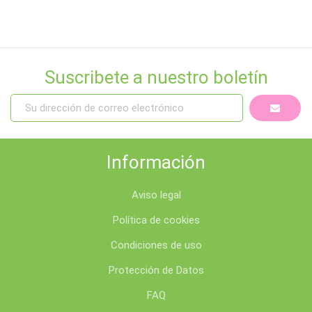
Suscribete a nuestro boletín
Información
Aviso legal
Política de cookies
Condiciones de uso
Protección de Datos
FAQ