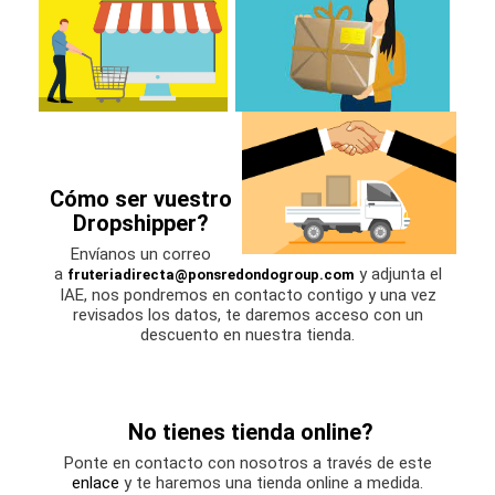
Cómo ser vuestro
Dropshipper?
Envíanos un correo
a
y adjunta el
fruteriadirecta@ponsredondogroup.com
IAE, nos pondremos en contacto contigo y una vez
revisados los datos, te daremos acceso con un
descuento en nuestra tienda.
No tienes tienda online?
Ponte en contacto con nosotros a través de este
enlace
y te haremos una tienda online a medida.