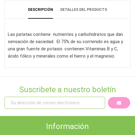
DESCRIPCIÓN
DETALLES DEL PRODUCTO
Las patatas contiene nutrientes y carbohidratos que dan
sensación de saciedad. El 75% de su contenido es agua y
una gran fuente de potasio. contienen Vitaminas B y C,
ácido fólico y minerales como el hierro y el magnesio.
Suscribete a nuestro boletín
Información