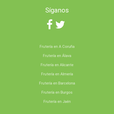
Síganos
Frutería en A Coruña
Frutería en Álava
Frutería en Alicante
Frutería en Almería
Frutería en Barcelona
Frutería en Burgos
Frutería en Jaén