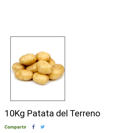
10Kg Patata del Terreno
Compartir