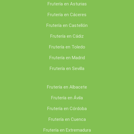
Frutería en Asturias
Frutería en Cáceres
Frutería en Castellón
Frutería en Cádiz
Frutería en Toledo
Frutería en Madrid
Frutería en Sevilla
Frutería en Albacete
Frutería en Ávila
Frutería en Córdoba
Frutería en Cuenca
Frutería en Extremadura