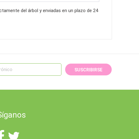
ctamente del árbol y enviadas en un plazo de 24
SUSCRIBIRSE
Síganos