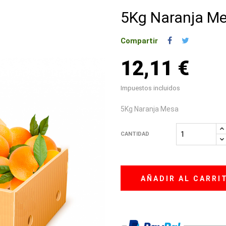
5Kg Naranja M
Compartir
12,11 €
Impuestos incluidos
5Kg Naranja Mesa
CANTIDAD
AÑADIR AL CARRI