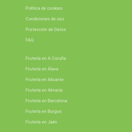
Política de cookies
Condiciones de uso
Protección de Datos
FAQ
Frutería en A Coruña
Frutería en Álava
Frutería en Alicante
Frutería en Almería
Frutería en Barcelona
Frutería en Burgos
Frutería en Jaén