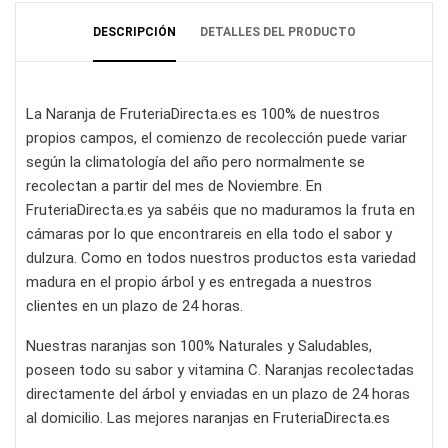
DESCRIPCIÓN
DETALLES DEL PRODUCTO
La Naranja de FruteriaDirecta.es es 100% de nuestros
propios campos, el comienzo de recolección puede variar
según la climatología del año pero normalmente se
recolectan a partir del mes de Noviembre. En
FruteriaDirecta.es ya sabéis que no maduramos la fruta en
cámaras por lo que encontrareis en ella todo el sabor y
dulzura. Como en todos nuestros productos esta variedad
madura en el propio árbol y es entregada a nuestros
clientes en un plazo de 24 horas.
Nuestras naranjas son 100% Naturales y Saludables,
poseen todo su sabor y vitamina C. Naranjas recolectadas
directamente del árbol y enviadas en un plazo de 24 horas
al domicilio. Las mejores naranjas en FruteriaDirecta.es