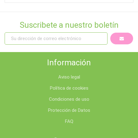
Suscribete a nuestro boletín
Información
Aviso legal
Política de cookies
Condiciones de uso
Protección de Datos
FAQ