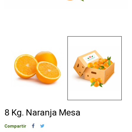
8 Kg. Naranja Mesa
Compartir