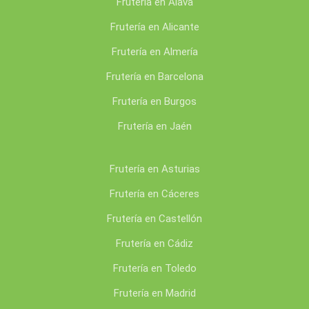
Frutería en Álava
Frutería en Alicante
Frutería en Almería
Frutería en Barcelona
Frutería en Burgos
Frutería en Jaén
Frutería en Asturias
Frutería en Cáceres
Frutería en Castellón
Frutería en Cádiz
Frutería en Toledo
Frutería en Madrid